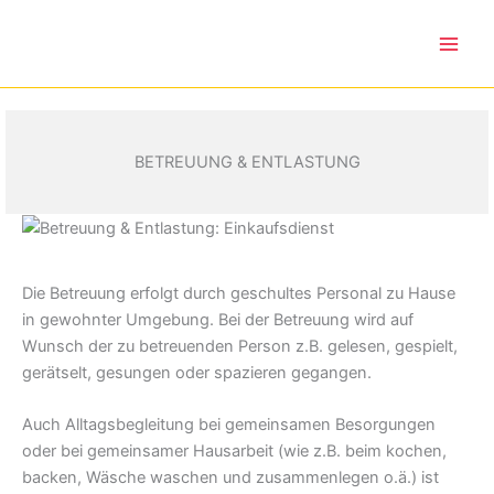
Zum
Inhalt
springen
BETREUUNG & ENTLASTUNG
Die Betreuung erfolgt durch geschultes Personal zu Hause
in gewohnter Umgebung. Bei der Betreuung wird auf
Wunsch der zu betreuenden Person z.B. gelesen, gespielt,
gerätselt, gesungen oder spazieren gegangen.
Auch Alltagsbegleitung bei gemeinsamen Besorgungen
oder bei gemeinsamer Hausarbeit (wie z.B. beim kochen,
backen, Wäsche waschen und zusammenlegen o.ä.) ist