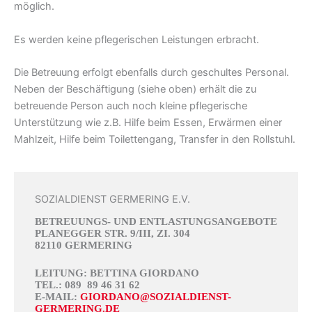
möglich.
Es werden keine pflegerischen Leistungen erbracht.
Die Betreuung erfolgt ebenfalls durch geschultes Personal.
Neben der Beschäftigung (siehe oben) erhält die zu
betreuende Person auch noch kleine pflegerische
Unterstützung wie z.B. Hilfe beim Essen, Erwärmen einer
Mahlzeit, Hilfe beim Toilettengang, Transfer in den Rollstuhl.
SOZIALDIENST GERMERING E.V.
BETREUUNGS- UND ENTLASTUNGSANGEBOTE
PLANEGGER STR. 9/III, ZI. 304
82110 GERMERING
LEITUNG: BETTINA GIORDANO
TEL.: 089 89 46 31 62
E-MAIL:
GIORDANO@SOZIALDIENST-
GERMERING.DE