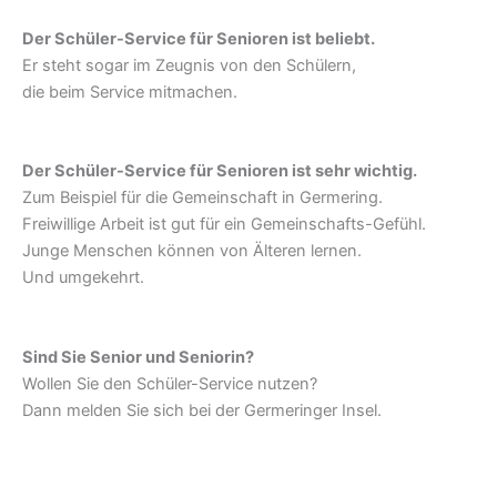
Der Schüler-Service für Senioren ist beliebt.
Er steht sogar im Zeugnis von den Schülern,
die beim Service mitmachen.
Der Schüler-Service für Senioren ist sehr wichtig.
Zum Beispiel für die Gemeinschaft in Germering.
Freiwillige Arbeit ist gut für ein Gemeinschafts-Gefühl.
Junge Menschen können von Älteren lernen.
Und umgekehrt.
Sind Sie Senior und Seniorin?
Wollen Sie den Schüler-Service nutzen?
Dann melden Sie sich bei der Germeringer Insel.