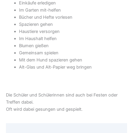
Einkäufe erledigen
Im Garten mit-helfen
Bücher und Hefte vorlesen
Spazieren gehen
Haustiere versorgen
Im Haushalt helfen
Blumen gießen
Gemeinsam spielen
Mit dem Hund spazieren gehen
Alt-Glas und Alt-Papier weg bringen
Die Schüler und Schülerinnen sind auch bei Festen oder
Treffen dabei.
Oft wird dabei gesungen und gespielt.