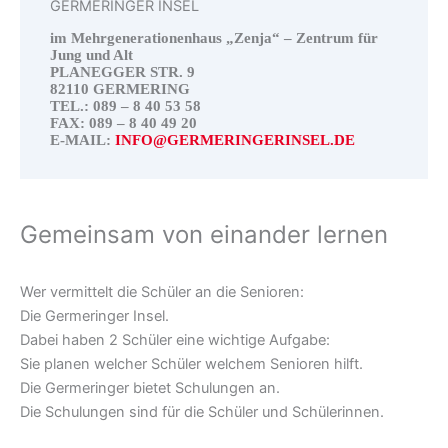
GERMERINGER INSEL
im Mehrgenerationenhaus „Zenja“ – Zentrum für
Jung und Alt
PLANEGGER STR. 9
82110 GERMERING
TEL.: 089 – 8 40 53 58
FAX: 089 – 8 40 49 20
E-MAIL:
INFO@GERMERINGERINSEL.DE
Gemeinsam von einander lernen
Wer vermittelt die Schüler an die Senioren:
Die Germeringer Insel.
Dabei haben 2 Schüler eine wichtige Aufgabe:
Sie planen welcher Schüler welchem Senioren hilft.
Die Germeringer bietet Schulungen an.
Die Schulungen sind für die Schüler und Schülerinnen.