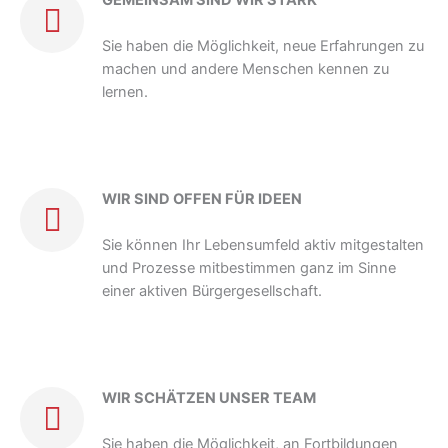
Sie haben die Möglichkeit, neue Erfahrungen zu
machen und andere Menschen kennen zu
lernen.
WIR SIND OFFEN FÜR IDEEN
Sie können Ihr Lebensumfeld aktiv mitgestalten
und Prozesse mitbestimmen ganz im Sinne
einer aktiven Bürgergesellschaft.
WIR SCHÄTZEN UNSER TEAM
Sie haben die Möglichkeit, an Fortbildungen