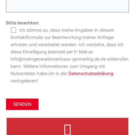
Bitte beachten:
Ich stimme zu, dass meine Angaben in diesem
Kontaktformular zur Beantwortung meiner Anfrage
erhoben und verarbeitet werden. Ich verstehe, dass ich
diese Einwilligung jederzeit per E-Mail an
info@mehrgenerationenhaus-germering.de.de widerrufen
kann. Weitere Informationen zum Umgang mit
Nutzerdaten habe ich in der
Datenschutzerklärung
nachgelesen!