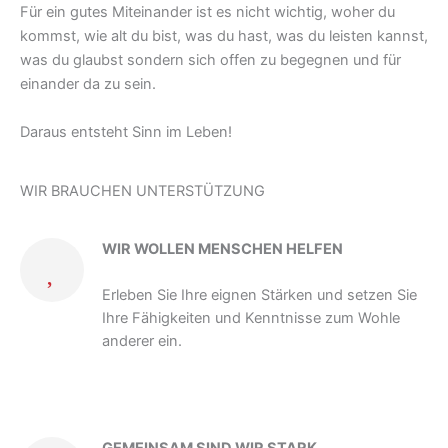
Für ein gutes Miteinander ist es nicht wichtig, woher du
kommst, wie alt du bist, was du hast, was du leisten kannst,
was du glaubst sondern sich offen zu begegnen und für
einander da zu sein.
Daraus entsteht Sinn im Leben!
WIR BRAUCHEN UNTERSTÜTZUNG
WIR WOLLEN MENSCHEN HELFEN
Erleben Sie Ihre eignen Stärken und setzen Sie
Ihre Fähigkeiten und Kenntnisse zum Wohle
anderer ein.
GEMEINSAM SIND WIR STARK