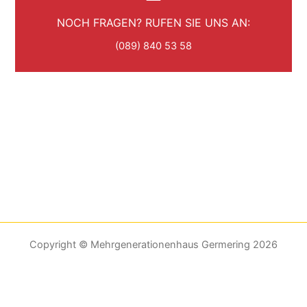
NOCH FRAGEN? RUFEN SIE UNS AN:
(089) 840 53 58
Copyright © Mehrgenerationenhaus Germering 2026