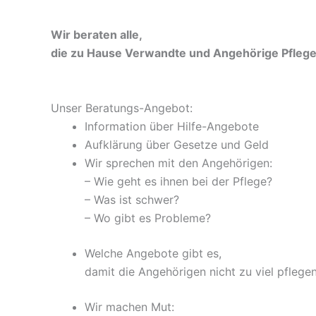
Wir beraten alle,
die zu Hause Verwandte und Angehörige Pflege
Unser Beratungs-Angebot:
Information über Hilfe-Angebote
Aufklärung über Gesetze und Geld
Wir sprechen mit den Angehörigen:
– Wie geht es ihnen bei der Pflege?
– Was ist schwer?
– Wo gibt es Probleme?
Welche Angebote gibt es,
damit die Angehörigen nicht zu viel pflege
Wir machen Mut: