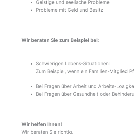
Geistige und seelische Probleme
Probleme mit Geld und Besitz
Wir beraten Sie zum Beispiel bei:
Schwierigen Lebens-Situationen:
Zum Beispiel, wenn ein Familien-Mitglied P
Bei Fragen über Arbeit und Arbeits-Losigke
Bei Fragen über Gesundheit oder Behinder
Wir helfen Ihnen!
Wir beraten Sie richtig.