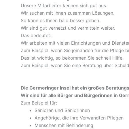
Unsere Mitarbeiter kennen sich gut aus.
Wir suchen mit Ihnen zusammen Lösungen.
So kann es Ihnen bald besser gehen.
Wir sind gut vernetzt und vermitteln weiter.
Das bedeutet:
Wir arbeiten mit vielen Einrichtungen und Diens
Zum Beispiel, wenn Sie jemanden für die Pflege b
Das ist wichtig, so bekommen Sie schnell Hilfe.
Zum Beispiel, wenn Sie eine Beratung über Schul
Die Germeringer Insel hat ein großes Beratung
Wir sind für alle Bürger und Bürgerinnen in Ger
Zum Beispiel für:
Senioren und Seniorinnen
Angehörige, die ihre Verwandten Pflegen
Menschen mit Behinderung