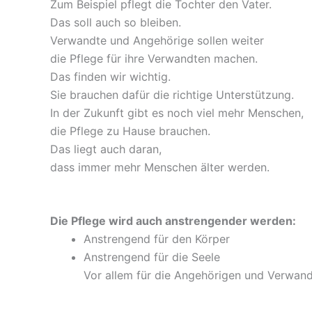
Zum Beispiel pflegt die Tochter den Vater.
Das soll auch so bleiben.
Verwandte und Angehörige sollen weiter
die Pflege für ihre Verwandten machen.
Das finden wir wichtig.
Sie brauchen dafür die richtige Unterstützung.
In der Zukunft gibt es noch viel mehr Menschen,
die Pflege zu Hause brauchen.
Das liegt auch daran,
dass immer mehr Menschen älter werden.
Die Pflege wird auch anstrengender werden:
Anstrengend für den Körper
Anstrengend für die Seele
Vor allem für die Angehörigen und Verwand