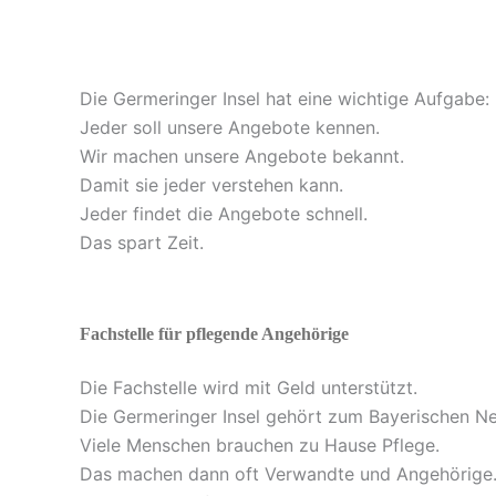
Die Germeringer Insel hat eine wichtige Aufgabe:
Jeder soll unsere Angebote kennen.
Wir machen unsere Angebote bekannt.
Damit sie jeder verstehen kann.
Jeder findet die Angebote schnell.
Das spart Zeit.
Fachstelle für pflegende Angehörige
Die Fachstelle wird mit Geld unterstützt.
Die Germeringer Insel gehört zum Bayerischen Ne
Viele Menschen brauchen zu Hause Pflege.
Das machen dann oft Verwandte und Angehörige