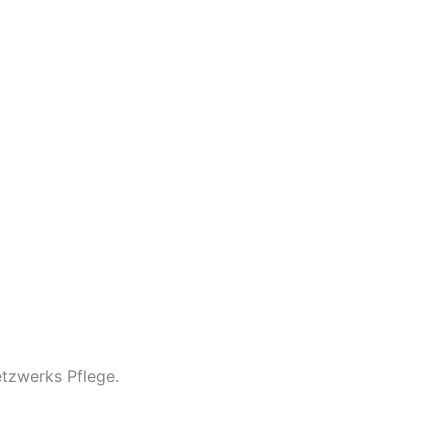
tzwerks Pflege.
.