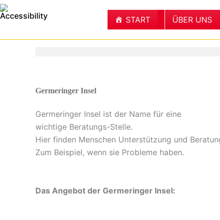
Zum
Inhalt
START
ÜBER UNS
springen
Germeringer Insel
Germeringer Insel ist der Name für eine
wichtige Beratungs-Stelle.
Hier finden Menschen Unterstützung und Beratun
Zum Beispiel, wenn sie Probleme haben.
Das Angebot der Germeringer Insel: