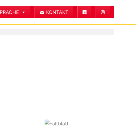
SPRACHE
KONTAKT