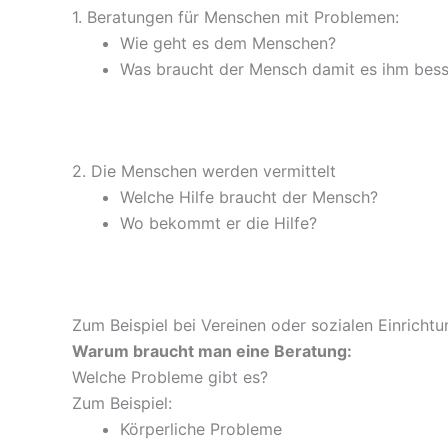
1. Beratungen für Menschen mit Problemen:
Wie geht es dem Menschen?
Was braucht der Mensch damit es ihm bess
2. Die Menschen werden vermittelt
Welche Hilfe braucht der Mensch?
Wo bekommt er die Hilfe?
Zum Beispiel bei Vereinen oder sozialen Einrichtu
Warum braucht man eine Beratung:
Welche Probleme gibt es?
Zum Beispiel:
Körperliche Probleme