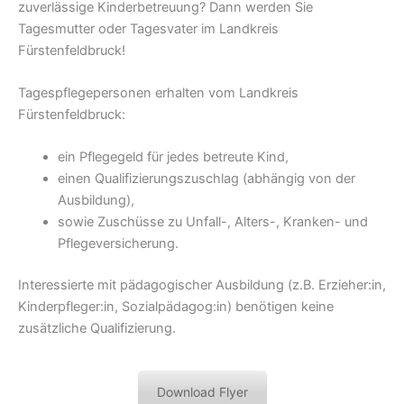
zuverlässige Kinderbetreuung? Dann werden Sie
Tagesmutter oder Tagesvater im Landkreis
Fürstenfeldbruck!
Tagespflegepersonen erhalten vom Landkreis
Fürstenfeldbruck:
ein Pflegegeld für jedes betreute Kind,
einen Qualifizierungszuschlag (abhängig von der
Ausbildung),
sowie Zuschüsse zu Unfall-, Alters-, Kranken- und
Pflegeversicherung.
Interessierte mit pädagogischer Ausbildung (z.B. Erzieher:in,
Kinderpfleger:in, Sozialpädagog:in) benötigen keine
zusätzliche Qualifizierung.
Download Flyer