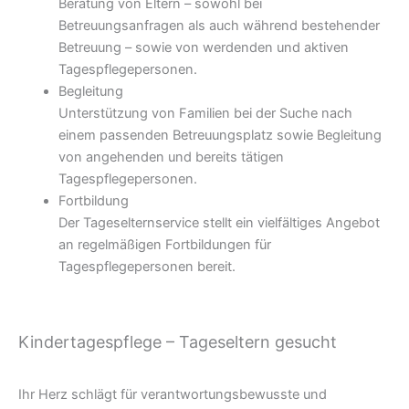
Beratung von Eltern – sowohl bei
Betreuungsanfragen als auch während bestehender
Betreuung – sowie von werdenden und aktiven
Tagespflegepersonen.
Begleitung
Unterstützung von Familien bei der Suche nach
einem passenden Betreuungsplatz sowie Begleitung
von angehenden und bereits tätigen
Tagespflegepersonen.
Fortbildung
Der Tageselternservice stellt ein vielfältiges Angebot
an regelmäßigen Fortbildungen für
Tagespflegepersonen bereit.
Kindertagespflege – Tageseltern gesucht
Ihr Herz schlägt für verantwortungsbewusste und