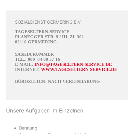
SOZIALDIENST GERMERING E.V.
TAGESELTERN-SERVICE
PLANEGGER STR. 9 / III, ZI. 301
82110 GERMERING
SASKIA RÜMMER
TEL.: 089 84 00 57 16
E-MAIL:
INFO@TAGESELTERN-SERVICE.DE
INTERNET:
WWW.TAGESELTERN-SERVICE.DE
BÜROZEITEN: NACH VEREINBARUNG
Unsere Aufgaben im Einzelnen
Beratung