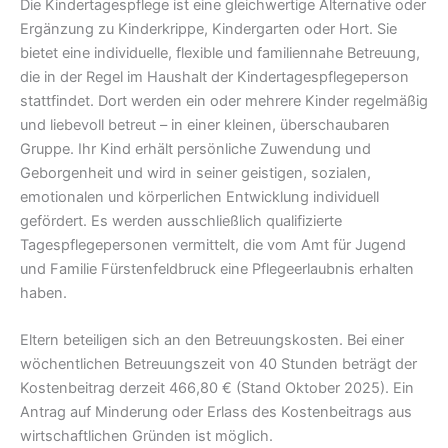
Die Kindertagespflege ist eine gleichwertige Alternative oder
Ergänzung zu Kinderkrippe, Kindergarten oder Hort. Sie
bietet eine individuelle, flexible und familiennahe Betreuung,
die in der Regel im Haushalt der Kindertagespflegeperson
stattfindet. Dort werden ein oder mehrere Kinder regelmäßig
und liebevoll betreut – in einer kleinen, überschaubaren
Gruppe. Ihr Kind erhält persönliche Zuwendung und
Geborgenheit und wird in seiner geistigen, sozialen,
emotionalen und körperlichen Entwicklung individuell
gefördert. Es werden ausschließlich qualifizierte
Tagespflegepersonen vermittelt, die vom Amt für Jugend
und Familie Fürstenfeldbruck eine Pflegeerlaubnis erhalten
haben.
Eltern beteiligen sich an den Betreuungskosten. Bei einer
wöchentlichen Betreuungszeit von 40 Stunden beträgt der
Kostenbeitrag derzeit 466,80 € (Stand Oktober 2025). Ein
Antrag auf Minderung oder Erlass des Kostenbeitrags aus
wirtschaftlichen Gründen ist möglich.